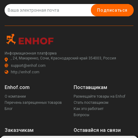
Подписаться
Информационная платформа
, 24, Макаренко, Сочи, Краснодарский край 354003, Россия
support@enhof.com
http://enhof.com
Enhof.com
Поставщикам
О компании
Размещайте товары на Enhof
Перечень запрещенных товаров
Стать поставщиком
Блог
Как это работает
Вопросы
Заказчикам
Оставайся на связи