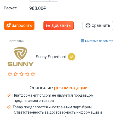
988.00₽
Расчет:
Запросить
Добавить
Сравнить
Поставщик
Быстрый просмотр
Sunny Superhard
Основные
рекомендации
Платформа enhof.com не является продавцом
предлагаемого товара
Товар предлагается иностранным партнёром.
Ответственность за достоверность информации и