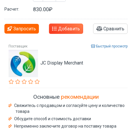
830.00₽
Расчет:
Запросить
Добавить
Сравнить
Поставщик
Быстрый просмотр
JC Display Merchant
Основные
рекомендации
Свяжитесь с продавцом и согласуйте цену и количество
товара
Обсудите способ и стоимость доставки
Непременно заключите договор на поставку товара