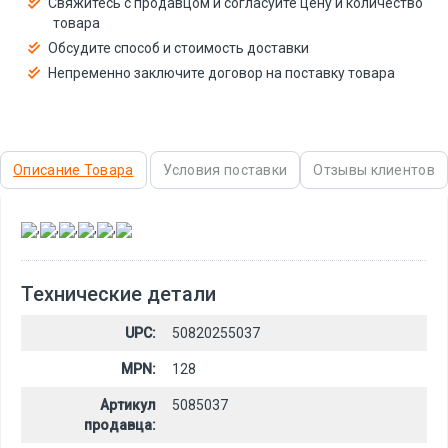
Свяжитесь с продавцом и согласуйте цену и количество
товара
Обсудите способ и стоимость доставки
Непременно заключите договор на поставку товара
Описание Товара
Условия поставки
Отзывы клиентов
,
,
,
,
,
Технические детали
UPC:
50820255037
MPN:
128
Артикул
5085037
продавца: