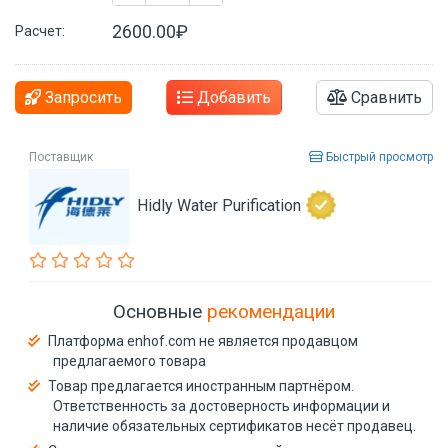
2600.00₽
Расчет:
Запросить
Добавить
Сравнить
Поставщик
Быстрый просмотр
Hidly Water Purification
Основные
рекомендации
Платформа enhof.com не является продавцом
предлагаемого товара
Товар предлагается иностранным партнёром.
Ответственность за достоверность информации и
наличие обязательных сертификатов несёт продавец.