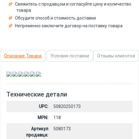
Свяжитесь с продавцом и согласуйте цену и количество
товара
Обсудите способ и стоимость доставки
Непременно заключите договор на поставку товара
Описание Товара
Условия поставки
Отзывы клиентов
,
,
,
,
,
Технические детали
UPC:
50820250173
MPN:
118
Артикул
5080173
продавца: