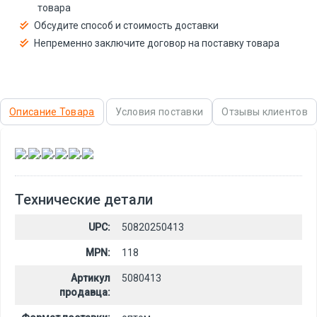
товара
Обсудите способ и стоимость доставки
Непременно заключите договор на поставку товара
Описание Товара
Условия поставки
Отзывы клиентов
,
,
,
,
,
Технические детали
UPC:
50820250413
MPN:
118
Артикул
5080413
продавца: