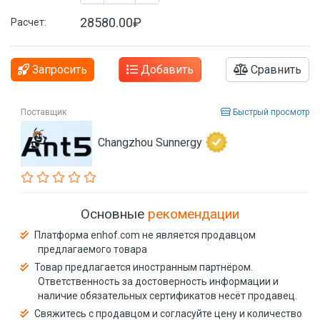
28580.00₽
Расчет:
Запросить
Добавить
Сравнить
Поставщик
Быстрый просмотр
Changzhou Sunnergy
Основные
рекомендации
Платформа enhof.com не является продавцом
предлагаемого товара
Товар предлагается иностранным партнёром.
Ответственность за достоверность информации и
наличие обязательных сертификатов несёт продавец.
Свяжитесь с продавцом и согласуйте цену и количество