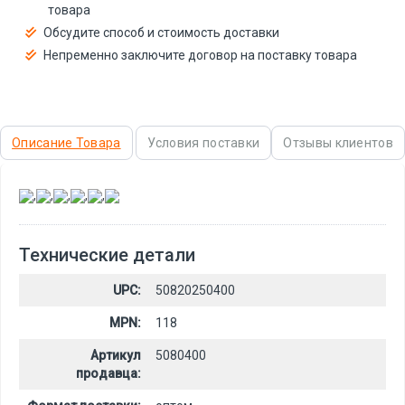
товара
Обсудите способ и стоимость доставки
Непременно заключите договор на поставку товара
Описание Товара
Условия поставки
Отзывы клиентов
,
,
,
,
,
Технические детали
UPC:
50820250400
MPN:
118
Артикул
5080400
продавца: