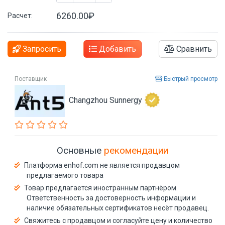
6260.00₽
Расчет:
Запросить
Добавить
Сравнить
Поставщик
Быстрый просмотр
Changzhou Sunnergy
Основные
рекомендации
Платформа enhof.com не является продавцом
предлагаемого товара
Товар предлагается иностранным партнёром.
Ответственность за достоверность информации и
наличие обязательных сертификатов несёт продавец.
Свяжитесь с продавцом и согласуйте цену и количество