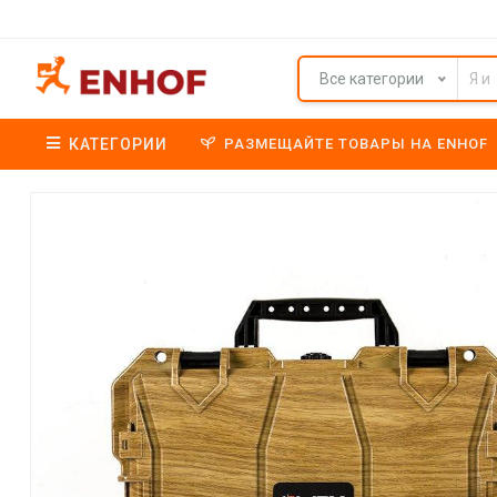
Все категории
КАТЕГОРИИ
РАЗМЕЩАЙТЕ ТОВАРЫ НА ENHOF