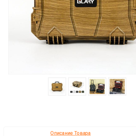
Описание Товара