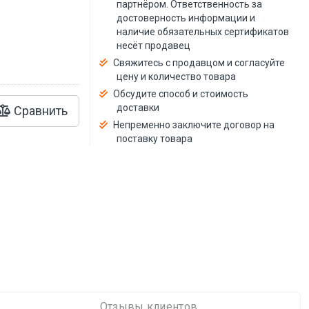
й
партнёром. Ответственность за
достоверность информации и
наличие обязательных сертификатов
несёт продавец
Свяжитесь с продавцом и согласуйте
цену и количество товара
Обсудите способ и стоимость
доставки
Сравнить
Непременно заключите договор на
поставку товара
Отзывы клиентов