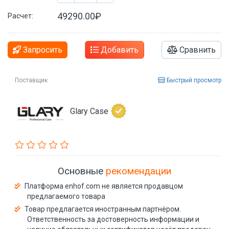
49290.00₽
Расчет:
Запросить
Добавить
Сравнить
Поставщик
Быстрый просмотр
Glary Case
Основные
рекомендации
Платформа enhof.com не является продавцом
предлагаемого товара
Товар предлагается иностранным партнёром.
Ответственность за достоверность информации и