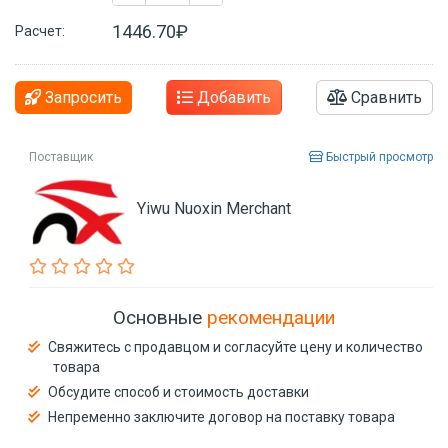
1446.70₽
Расчет:
Запросить
Добавить
Сравнить
Поставщик
Быстрый просмотр
Yiwu Nuoxin Merchant
Основные
рекомендации
Свяжитесь с продавцом и согласуйте цену и количество
товара
Обсудите способ и стоимость доставки
Непременно заключите договор на поставку товара