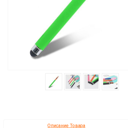
Описание Товара