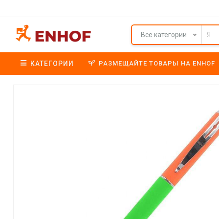
Все категории
КАТЕГОРИИ
РАЗМЕЩАЙТЕ ТОВАРЫ НА ENHOF