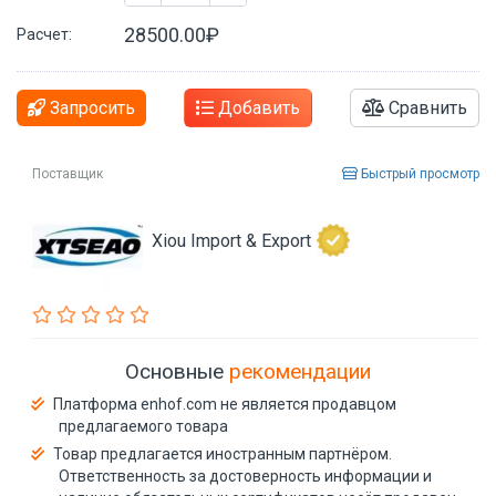
28500.00₽
Расчет:
Запросить
Добавить
Сравнить
Поставщик
Быстрый просмотр
Xiou Import & Export
Основные
рекомендации
Платформа enhof.com не является продавцом
предлагаемого товара
Товар предлагается иностранным партнёром.
Ответственность за достоверность информации и