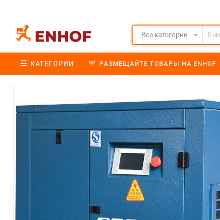
Все категории
КАТЕГОРИИ
РАЗМЕЩАЙТЕ ТОВАРЫ НА ENHOF