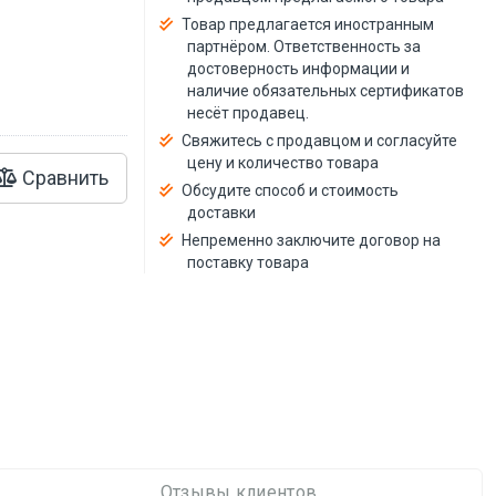
й
Товар предлагается иностранным
партнёром. Ответственность за
достоверность информации и
наличие обязательных сертификатов
несёт продавец.
Свяжитесь с продавцом и согласуйте
цену и количество товара
Сравнить
Обсудите способ и стоимость
доставки
Непременно заключите договор на
поставку товара
Отзывы клиентов