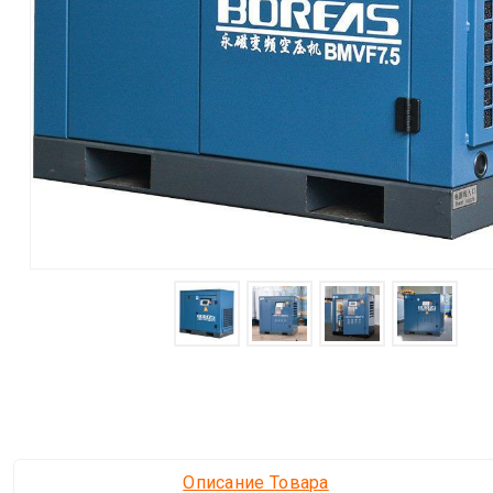
Описание Товара