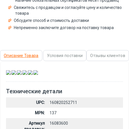
наличие обязательных сертификатов несёт продавец
Свяжитесь с продавцом и согласуйте цену и количество
товара
Обсудите способ и стоимость доставки
Непременно заключите договор на поставку товара
Описание Товара
Условия поставки
Отзывы клиентов
,
,
,
,
,
Технические детали
UPC:
160820252711
MPN:
137
Артикул
16083600