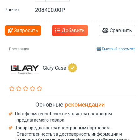
208400.00₽
Расчет:
Запросить
Добавить
Сравнить
Поставщик
Быстрый просмотр
Glary Case
Основные
рекомендации
Платформа enhof.com не является продавцом
предлагаемого товара
Товар предлагается иностранным партнёром.
Ответственность за достоверность информации и