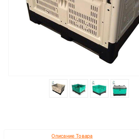
Описание Товара