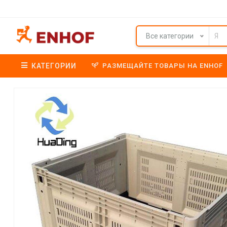
Все категории
КАТЕГОРИИ
РАЗМЕЩАЙТЕ ТОВАРЫ НА ENHOF