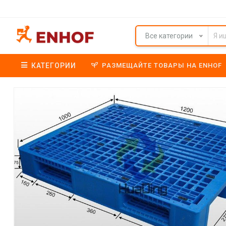
Все категории
КАТЕГОРИИ
РАЗМЕЩАЙТЕ ТОВАРЫ НА ENHOF