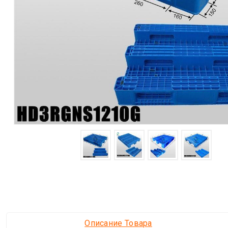
Описание Товара