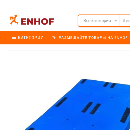
Все категории
КАТЕГОРИИ
РАЗМЕЩАЙТЕ ТОВАРЫ НА ENHOF