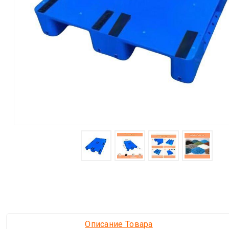
Описание Товара