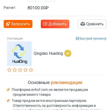
80100.00₽
Расчет:
Запросить
Добавить
Сравнить
Поставщик
Быстрый просмотр
Qingdao Huading
Основные
рекомендации
Платформа enhof.com не является продавцом
предлагаемого товара
Товар предлагается иностранным партнёром.
Ответственность за достоверность информации и