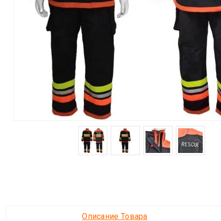
Описание Товара