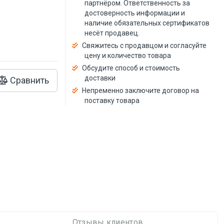
й
партнёром. Ответственность за
достоверность информации и
наличие обязательных сертификатов
несёт продавец.
Свяжитесь с продавцом и согласуйте
цену и количество товара
Обсудите способ и стоимость
доставки
Сравнить
Непременно заключите договор на
поставку товара
Отзывы клиентов