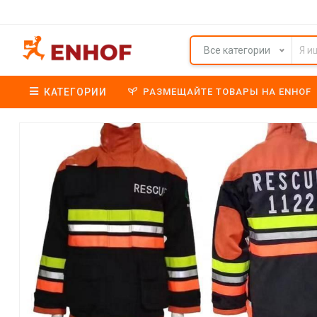
Все категории
КАТЕГОРИИ
РАЗМЕЩАЙТЕ ТОВАРЫ НА ENHOF