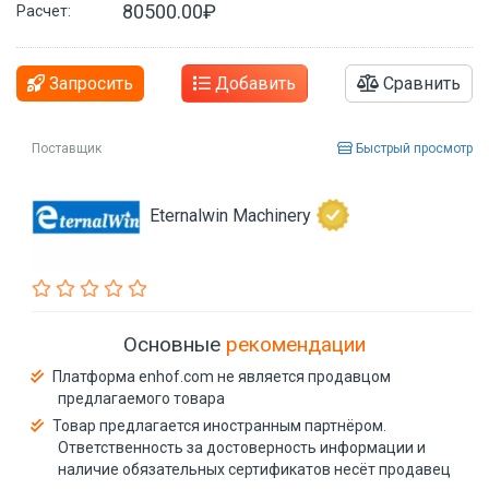
80500.00₽
Расчет:
Запросить
Добавить
Сравнить
Поставщик
Быстрый просмотр
Eternalwin Machinery
Основные
рекомендации
Платформа enhof.com не является продавцом
предлагаемого товара
Товар предлагается иностранным партнёром.
Ответственность за достоверность информации и
наличие обязательных сертификатов несёт продавец