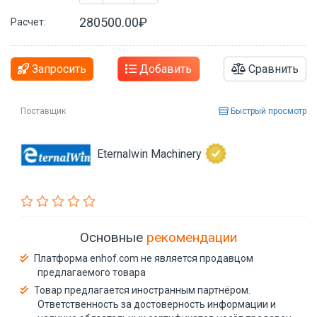
280500.00₽
Расчет:
Запросить
Добавить
Сравнить
Поставщик
Быстрый просмотр
Eternalwin Machinery
Основные
рекомендации
Платформа enhof.com не является продавцом
предлагаемого товара
Товар предлагается иностранным партнёром.
Ответственность за достоверность информации и