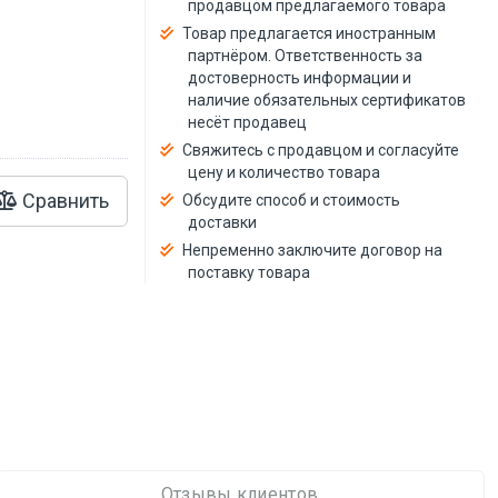
продавцом предлагаемого товара
й
Товар предлагается иностранным
партнёром. Ответственность за
достоверность информации и
наличие обязательных сертификатов
несёт продавец
Свяжитесь с продавцом и согласуйте
цену и количество товара
Сравнить
Обсудите способ и стоимость
доставки
Непременно заключите договор на
поставку товара
Отзывы клиентов