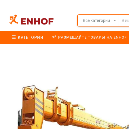
Все категории
КАТЕГОРИИ
РАЗМЕЩАЙТЕ ТОВАРЫ НА ENHOF