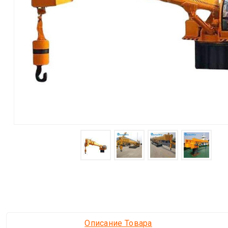
Описание Товара