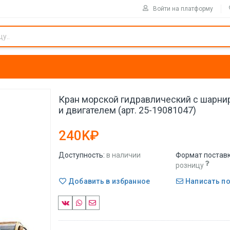
Войти на платформу
Кран морской гидравлический с шарни
и двигателем (арт. 25-19081047)
240K₽
Доступность:
в наличии
Формат поставк
розницу
Добавить в избранное
Написать п