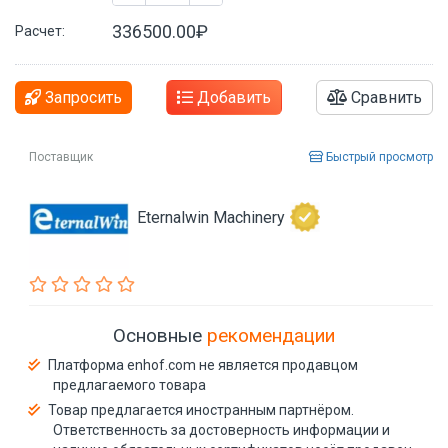
336500.00₽
Расчет:
Запросить
Добавить
Сравнить
Поставщик
Быстрый просмотр
Eternalwin Machinery
Основные
рекомендации
Платформа enhof.com не является продавцом
предлагаемого товара
Товар предлагается иностранным партнёром.
Ответственность за достоверность информации и