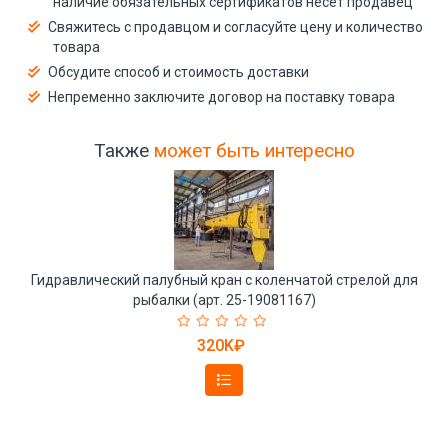
наличие обязательных сертификатов несёт продавец
Свяжитесь с продавцом и согласуйте цену и количество
товара
Обсудите способ и стоимость доставки
Непременно заключите договор на поставку товара
Также
может быть интересно
Гидравлический палубный кран с коленчатой стрелой для
рыбалки (арт. 25-19081167)
320K₽