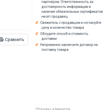
й
партнёром. Ответственность за
достоверность информации и
наличие обязательных сертификатов
несёт продавец
Свяжитесь с продавцом и согласуйте
цену и количество товара
Обсудите способ и стоимость
доставки
Сравнить
Непременно заключите договор на
поставку товара
Отзывы клиентов