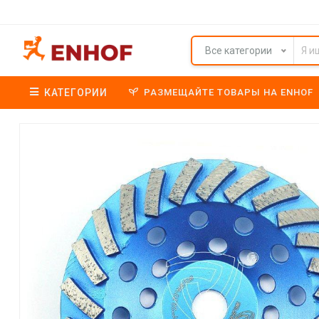
Все категории
КАТЕГОРИИ
РАЗМЕЩАЙТЕ ТОВАРЫ НА ENHOF