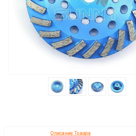
Описание Товара