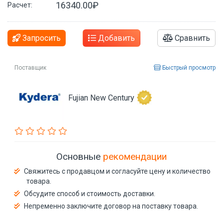
16340.00₽
Расчет:
Запросить
Добавить
Сравнить
Поставщик
Быстрый просмотр
Fujian New Century
Основные
рекомендации
Свяжитесь с продавцом и согласуйте цену и количество
товара.
Обсудите способ и стоимость доставки.
Непременно заключите договор на поставку товара.