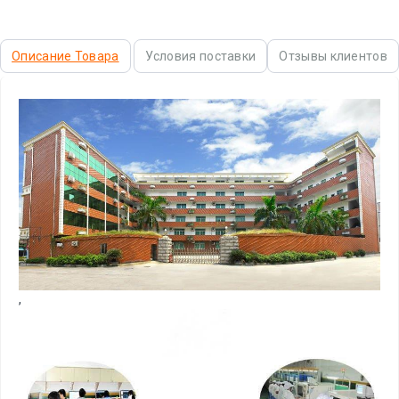
Описание Товара
Условия поставки
Отзывы клиентов
,