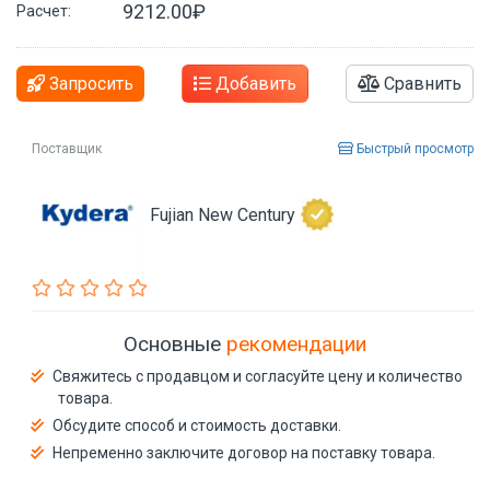
9212.00₽
Расчет:
Запросить
Добавить
Сравнить
Поставщик
Быстрый просмотр
Fujian New Century
Основные
рекомендации
Свяжитесь с продавцом и согласуйте цену и количество
товара.
Обсудите способ и стоимость доставки.
Непременно заключите договор на поставку товара.