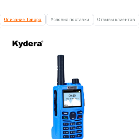
Описание Товара
Условия поставки
Отзывы клиентов