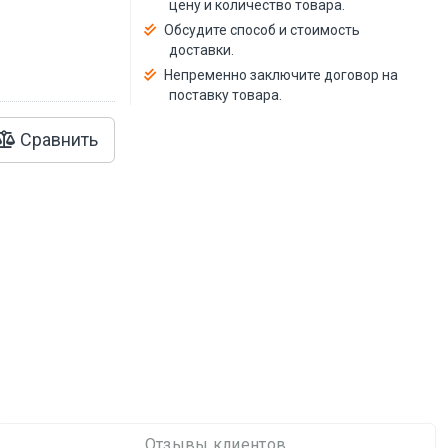
цену и количество товара.
Обсудите способ и стоимость
доставки.
Непременно заключите договор на
поставку товара.
Сравнить
Отзывы клиентов