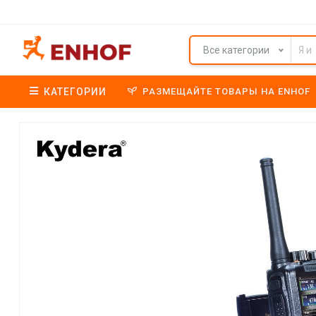
Все категории
КАТЕГОРИИ
РАЗМЕЩАЙТЕ ТОВАРЫ НА ENHOF