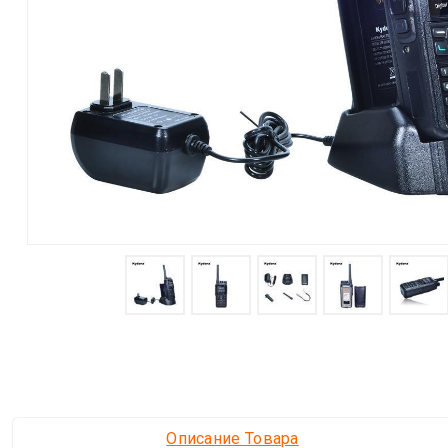
Описание Товара