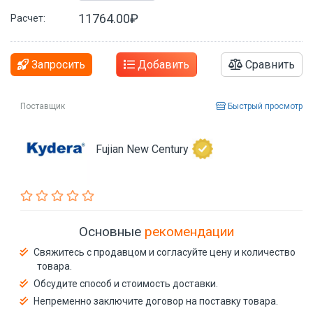
11764.00₽
Расчет:
Запросить
Добавить
Сравнить
Поставщик
Быстрый просмотр
Fujian New Century
Основные
рекомендации
Свяжитесь с продавцом и согласуйте цену и количество
товара.
Обсудите способ и стоимость доставки.
Непременно заключите договор на поставку товара.