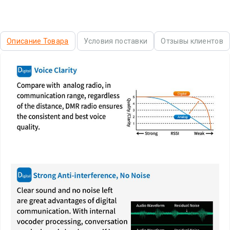
Описание Товара
Условия поставки
Отзывы клиентов