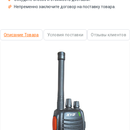
Непременно заключите договор на поставку товара.
Описание Товара
Условия поставки
Отзывы клиентов