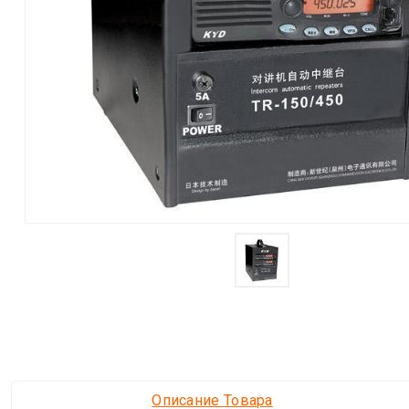
Описание Товара