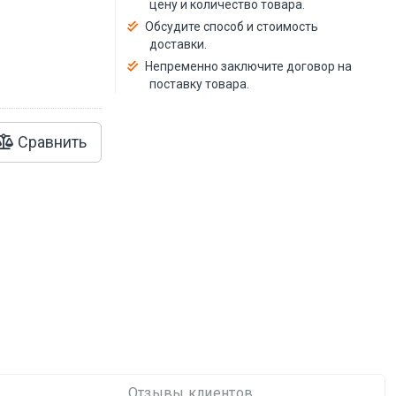
цену и количество товара.
Обсудите способ и стоимость
доставки.
Непременно заключите договор на
поставку товара.
Сравнить
Отзывы клиентов