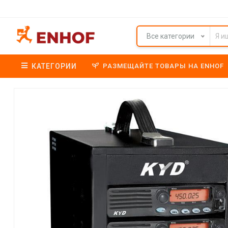
Все категории
КАТЕГОРИИ
РАЗМЕЩАЙТЕ ТОВАРЫ НА ENHOF