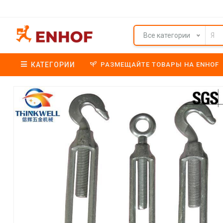
Все категории
КАТЕГОРИИ
РАЗМЕЩАЙТЕ ТОВАРЫ НА ENHOF