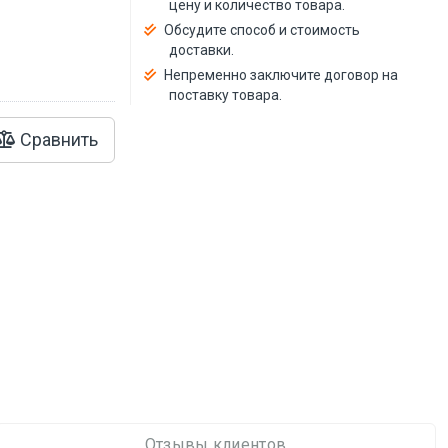
цену и количество товара.
Обсудите способ и стоимость
доставки.
Непременно заключите договор на
поставку товара.
Сравнить
Отзывы клиентов