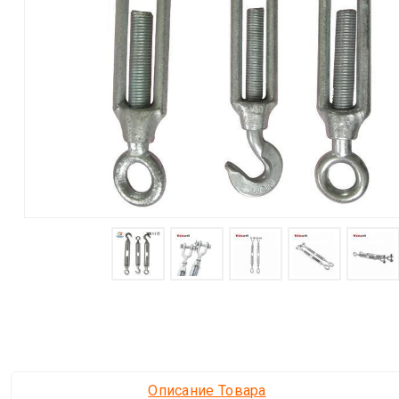
Описание Товара