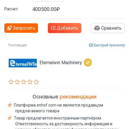
400500.00₽
Расчет:
Запросить
Добавить
Сравнить
Поставщик
Быстрый просмотр
Eternalwin Machinery
Основные
рекомендации
Платформа enhof.com не является продавцом
предлагаемого товара
Товар предлагается иностранным партнёром.
Ответственность за достоверность информации и