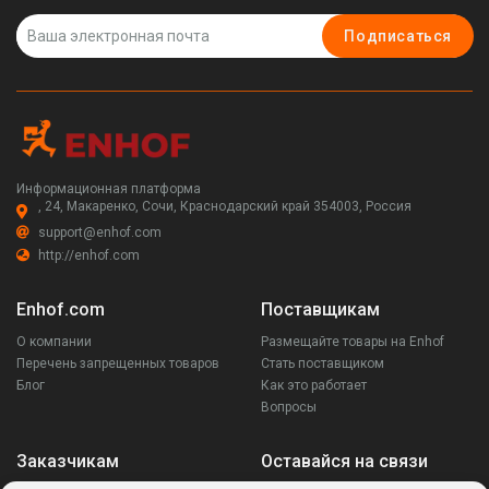
Подписаться
Информационная платформа
, 24, Макаренко, Сочи, Краснодарский край 354003, Россия
support@enhof.com
http://enhof.com
Enhof.com
Поставщикам
О компании
Размещайте товары на Enhof
Перечень запрещенных товаров
Стать поставщиком
Блог
Как это работает
Вопросы
Заказчикам
Оставайся на связи