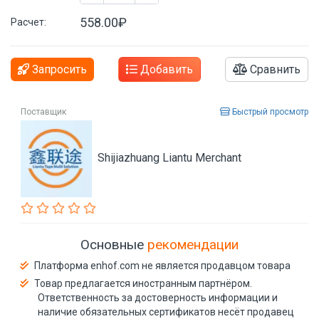
558.00₽
Расчет:
Запросить
Добавить
Сравнить
Поставщик
Быстрый просмотр
Shijiazhuang Liantu Merchant
Основные
рекомендации
Платформа enhof.com не является продавцом товара
Товар предлагается иностранным партнёром.
Ответственность за достоверность информации и
наличие обязательных сертификатов несёт продавец