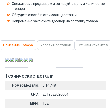
Свяжитесь с продавцом и согласуйте цену и количество
товара
Обсудите способ и стоимость доставки
Непременно заключите договор на поставку товара
Описание Товара
Условия поставки
Отзывы клиентов
,
,
,
,
,
Технические детали
Номер модели:
LTF1748
UPC:
2619022026004
MPN:
152