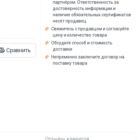
й
партнёром. Ответственность за
достоверность информации и
наличие обязательных сертификатов
несёт продавец
Свяжитесь с продавцом и согласуйте
цену и количество товара
Обсудите способ и стоимость
доставки
Сравнить
Непременно заключите договор на
поставку товара
Отзывы клиентов