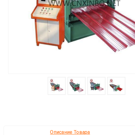
Описание Товара