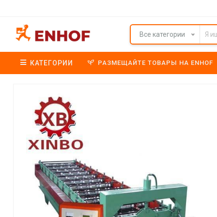
Все категории
КАТЕГОРИИ
РАЗМЕЩАЙТЕ ТОВАРЫ НА ENHOF