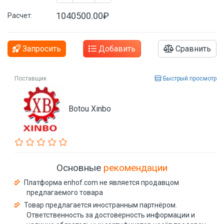
1040500.00₽
Расчет:
Запросить
Добавить
Сравнить
Поставщик
Быстрый просмотр
Botou Xinbo
Основные
рекомендации
Платформа enhof.com не является продавцом
предлагаемого товара
Товар предлагается иностранным партнёром.
Ответственность за достоверность информации и