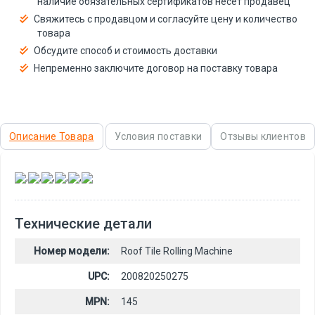
наличие обязательных сертификатов несёт продавец
Свяжитесь с продавцом и согласуйте цену и количество
товара
Обсудите способ и стоимость доставки
Непременно заключите договор на поставку товара
Описание Товара
Условия поставки
Отзывы клиентов
,
,
,
,
,
Технические детали
Номер модели:
Roof Tile Rolling Machine
UPC:
200820250275
MPN:
145