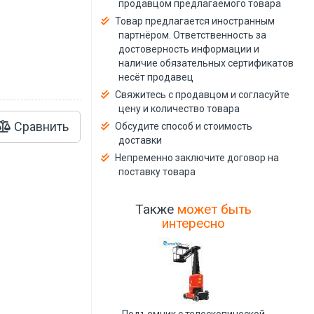
продавцом предлагаемого товара
й
Товар предлагается иностранным
партнёром. Ответственность за
достоверность информации и
наличие обязательных сертификатов
несёт продавец
Свяжитесь с продавцом и согласуйте
цену и количество товара
Сравнить
Обсудите способ и стоимость
доставки
Непременно заключите договор на
поставку товара
Также
может быть
интересно
Подъемник с телескопической