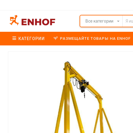
Все категории
КАТЕГОРИИ
РАЗМЕЩАЙТЕ ТОВАРЫ НА ENHOF