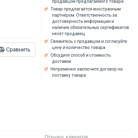
продавцом предлагаемого товара
й
Товар предлагается иностранным
партнёром. Ответственность за
достоверность информации и
наличие обязательных сертификатов
несёт продавец
Свяжитесь с продавцом и согласуйте
цену и количество товара
Сравнить
Обсудите способ и стоимость
доставки
Непременно заключите договор на
поставку товара
Отзывы клиентов