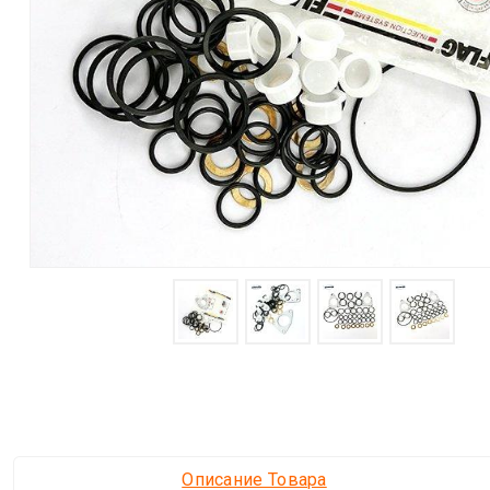
Описание Товара