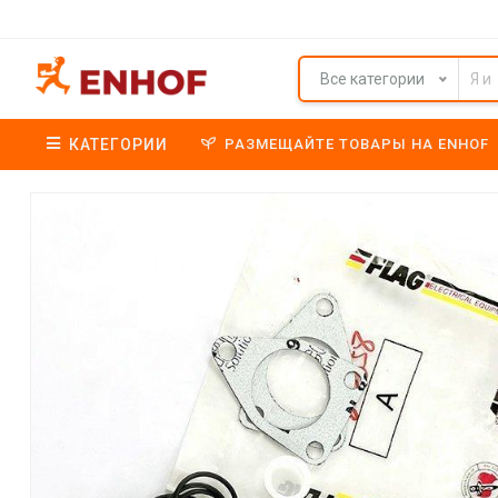
Все категории
КАТЕГОРИИ
РАЗМЕЩАЙТЕ ТОВАРЫ НА ENHOF