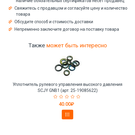
наличие обязательных сертификатов несёт продавец
Свяжитесь с продавцом и согласуйте цену и количество
товара
Обсудите способ и стоимость доставки
Непременно заключите договор на поставку товара
Также
может быть интересно
Уплотнитель рулевого управления высокого давления
SCJY GNB1 (арт. 25-19085622)
40.00₽