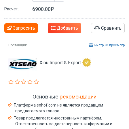
6900.00₽
Расчет:
Запросить
Добавить
Сравнить
Поставщик
Быстрый просмотр
Xiou Import & Export
Основные
рекомендации
Платформа enhof.com не является продавцом
предлагаемого товара
Товар предлагается иностранным партнёром.
Ответственность за достоверность информации и