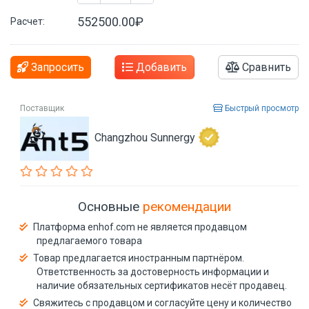
552500.00₽
Расчет:
Запросить
Добавить
Сравнить
Поставщик
Быстрый просмотр
Changzhou Sunnergy
Основные
рекомендации
Платформа enhof.com не является продавцом
предлагаемого товара
Товар предлагается иностранным партнёром.
Ответственность за достоверность информации и
наличие обязательных сертификатов несёт продавец.
Свяжитесь с продавцом и согласуйте цену и количество