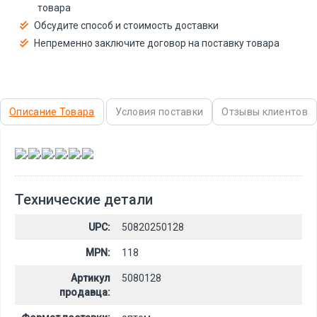
товара
Обсудите способ и стоимость доставки
Непременно заключите договор на поставку товара
Описание Товара
Условия поставки
Отзывы клиентов
,
,
,
,
,
Технические детали
UPC:
50820250128
MPN:
118
Артикул
5080128
продавца: