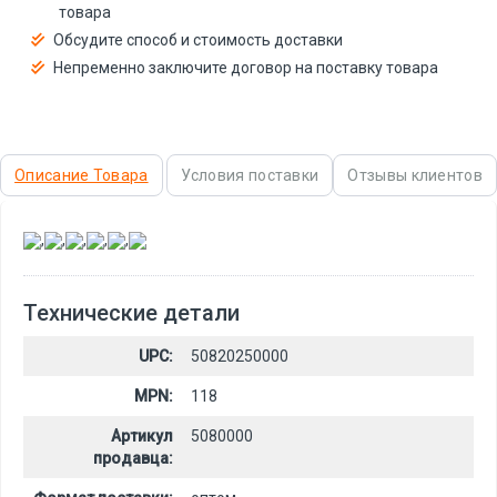
товара
Обсудите способ и стоимость доставки
Непременно заключите договор на поставку товара
Описание Товара
Условия поставки
Отзывы клиентов
,
,
,
,
,
Технические детали
UPC:
50820250000
MPN:
118
Артикул
5080000
продавца: