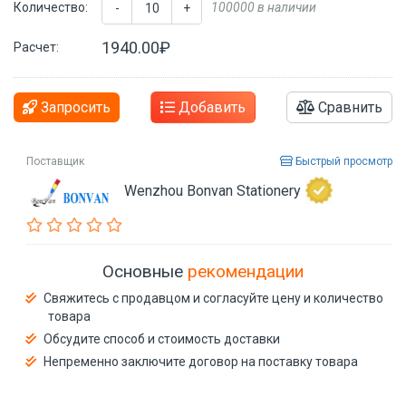
Количество:
100000 в наличии
-
+
1940.00₽
Расчет:
Запросить
Добавить
Сравнить
Поставщик
Быстрый просмотр
Wenzhou Bonvan Stationery
Основные
рекомендации
Свяжитесь с продавцом и согласуйте цену и количество
товара
Обсудите способ и стоимость доставки
Непременно заключите договор на поставку товара