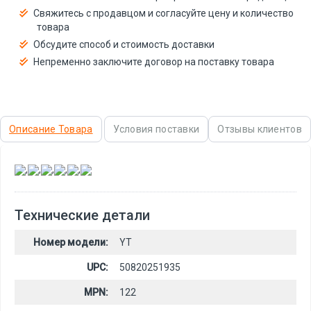
Свяжитесь с продавцом и согласуйте цену и количество
товара
Обсудите способ и стоимость доставки
Непременно заключите договор на поставку товара
Описание Товара
Условия поставки
Отзывы клиентов
,
,
,
,
,
Технические детали
Номер модели:
YT
UPC:
50820251935
MPN:
122