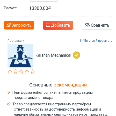
13300.00₽
Расчет:
Запросить
Добавить
Сравнить
Поставщик
Быстрый просмотр
Kaishan Mechanical
Основные
рекомендации
Платформа enhof.com не является продавцом
предлагаемого товара
Товар предлагается иностранным партнёром.
Ответственность за достоверность информации и
наличие обязательных сертификатов несёт продавец.