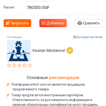
780500.00₽
Расчет:
Запросить
Добавить
Сравнить
Поставщик
Быстрый просмотр
Kaishan Mechanical
Основные
рекомендации
Платформа enhof.com не является продавцом
предлагаемого товара
Товар предлагается иностранным партнёром.
Ответственность за достоверность информации и
наличие обязательных сертификатов несёт продавец.