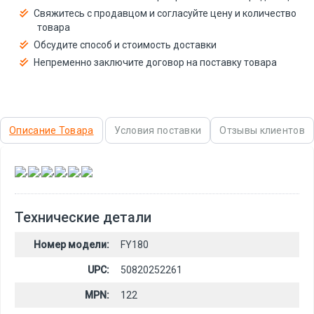
Свяжитесь с продавцом и согласуйте цену и количество
товара
Обсудите способ и стоимость доставки
Непременно заключите договор на поставку товара
Описание Товара
Условия поставки
Отзывы клиентов
,
,
,
,
,
Технические детали
Номер модели:
FY180
UPC:
50820252261
MPN:
122