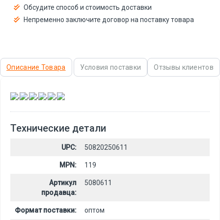
Обсудите способ и стоимость доставки
Непременно заключите договор на поставку товара
Описание Товара
Условия поставки
Отзывы клиентов
,
,
,
,
,
Технические детали
UPC:
50820250611
MPN:
119
Артикул
5080611
продавца:
Формат поставки:
оптом