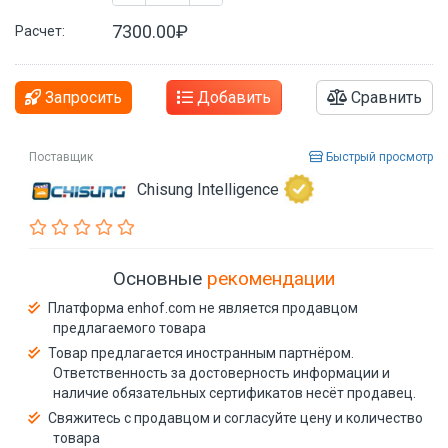
7300.00₽
Расчет:
Запросить
Добавить
Сравнить
Поставщик
Быстрый просмотр
Chisung Intelligence
Основные
рекомендации
Платформа enhof.com не является продавцом
предлагаемого товара
Товар предлагается иностранным партнёром.
Ответственность за достоверность информации и
наличие обязательных сертификатов несёт продавец.
Свяжитесь с продавцом и согласуйте цену и количество
товара