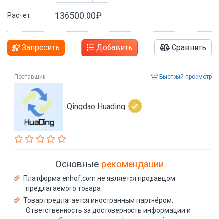
136500.00₽
Расчет:
Запросить
Добавить
Сравнить
Поставщик
Быстрый просмотр
Qingdao Huading
Основные
рекомендации
Платформа enhof.com не является продавцом
предлагаемого товара
Товар предлагается иностранным партнёром.
Ответственность за достоверность информации и