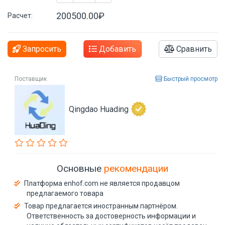
200500.00₽
Расчет:
Запросить
Добавить
Сравнить
Поставщик
Быстрый просмотр
Qingdao Huading
Основные
рекомендации
Платформа enhof.com не является продавцом
предлагаемого товара
Товар предлагается иностранным партнёром.
Ответственность за достоверность информации и