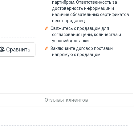
й
партнёром. Ответственность за
достоверность информации и
наличие обязательных сертификатов
несёт продавец.
Свяжитесь с продавцом для
согласования цены, количества и
условий доставки
Заключайте договор поставки
Сравнить
напрямую с продавцом
Отзывы клиентов