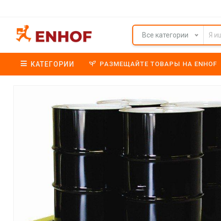
Все категории
КАТЕГОРИИ
РАЗМЕЩАЙТЕ ТОВАРЫ НА ENHOF