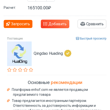
165100.00₽
Расчет:
Запросить
Добавить
Сравнить
Поставщик
Быстрый просмотр
Qingdao Huading
Основные
рекомендации
Платформа enhof.com не является продавцом
предлагаемого товара
Товар предлагается иностранным партнёром.
Ответственность за достоверность информации и