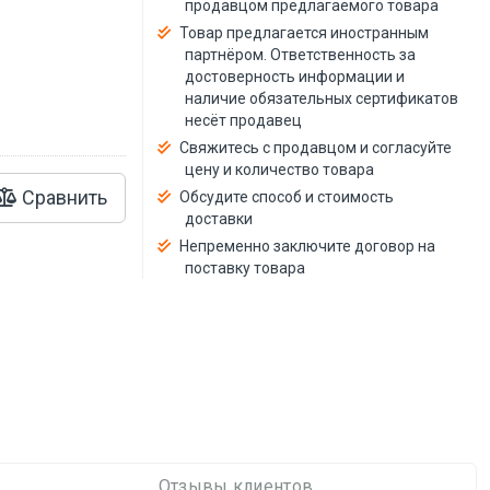
продавцом предлагаемого товара
й
Товар предлагается иностранным
партнёром. Ответственность за
достоверность информации и
наличие обязательных сертификатов
несёт продавец
Свяжитесь с продавцом и согласуйте
цену и количество товара
Сравнить
Обсудите способ и стоимость
доставки
Непременно заключите договор на
поставку товара
Отзывы клиентов