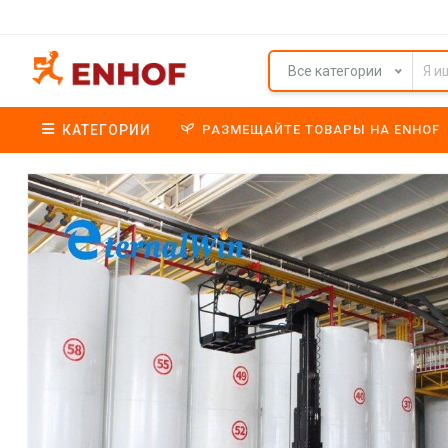
Все категории
КАТЕГОРИИ
РАЗМЕЩАЙТЕ ТОВАРЫ НА ENHOF