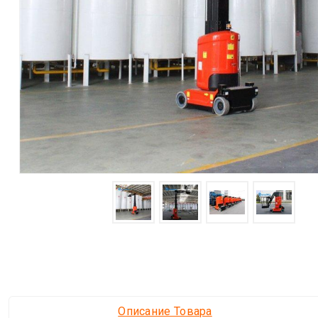
Описание Товара