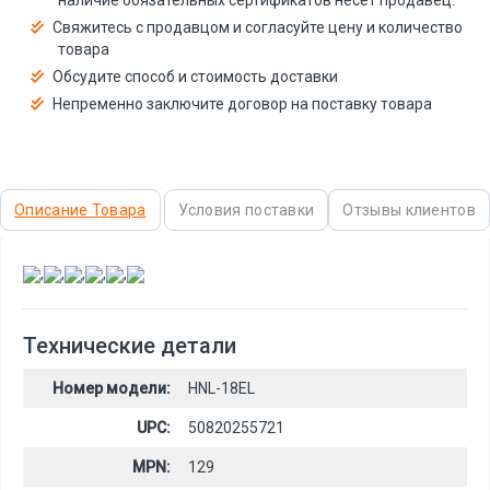
Свяжитесь с продавцом и согласуйте цену и количество
товара
Обсудите способ и стоимость доставки
Непременно заключите договор на поставку товара
Описание Товара
Условия поставки
Отзывы клиентов
,
,
,
,
,
Технические детали
Номер модели:
HNL-18EL
UPC:
50820255721
MPN:
129