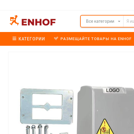
Все категории
КАТЕГОРИИ
РАЗМЕЩАЙТЕ ТОВАРЫ НА ENHOF