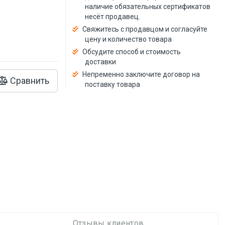
й
наличие обязательных сертификатов
несёт продавец.
Свяжитесь с продавцом и согласуйте
цену и количество товара
Обсудите способ и стоимость
доставки
Непременно заключите договор на
Сравнить
поставку товара
Отзывы клиентов