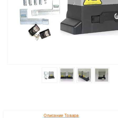
Описание Товара